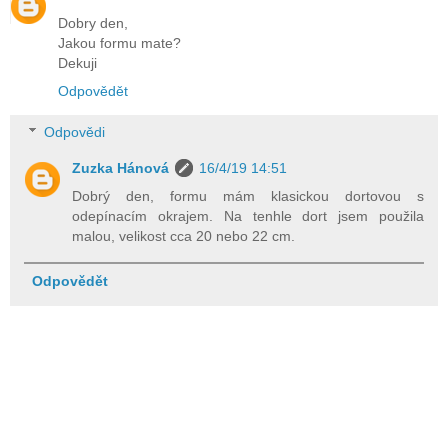
Dobry den,
Jakou formu mate?
Dekuji
Odpovědět
Odpovědi
Zuzka Hánová
16/4/19 14:51
Dobrý den, formu mám klasickou dortovou s
odepínacím okrajem. Na tenhle dort jsem použila
malou, velikost cca 20 nebo 22 cm.
Odpovědět