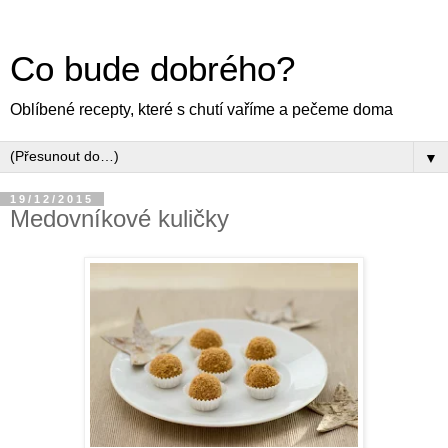
Co bude dobrého?
Oblíbené recepty, které s chutí vaříme a pečeme doma
▼
19/12/2015
Medovníkové kuličky