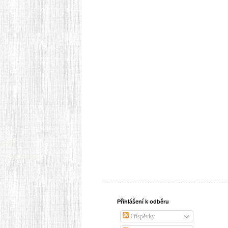
Přihlášení k odběru
Příspěvky