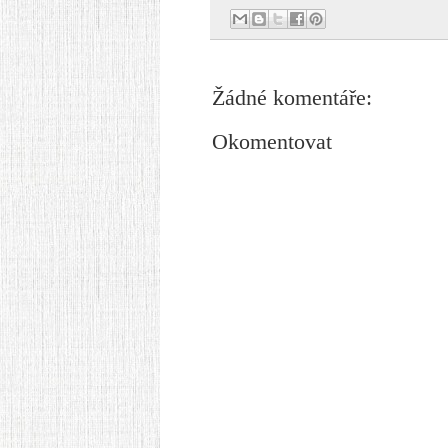
Žádné komentáře:
Okomentovat