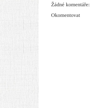
Žádné komentáře:
Okomentovat