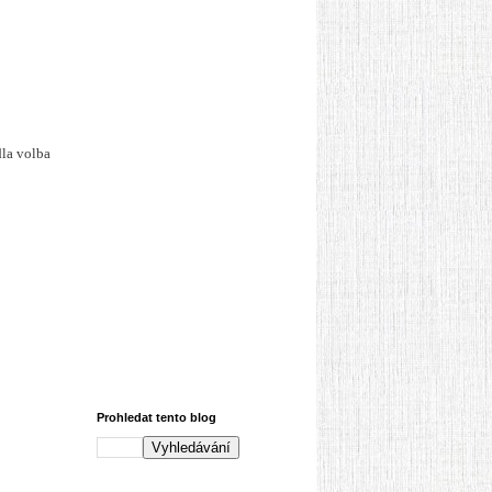
dla volba
Prohledat tento blog