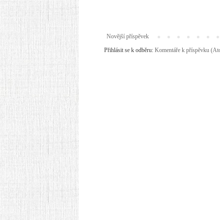
Novější příspěvek
Přihlásit se k odběru:
Komentáře k příspěvku (A