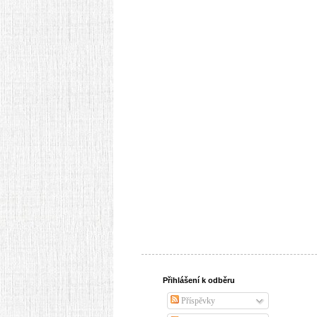
Přihlášení k odběru
Příspěvky